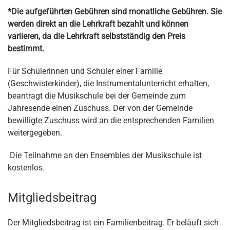
*Die aufgeführten Gebühren sind monatliche Gebühren. Sie
werden direkt an die Lehrkraft bezahlt und können
variieren, da die Lehrkraft selbstständig den Preis
bestimmt.
Für Schülerinnen und Schüler einer Familie
(Geschwisterkinder), die Instrumentalunterricht erhalten,
beantragt die Musikschule bei der Gemeinde zum
Jahresende einen Zuschuss. Der von der Gemeinde
bewilligte Zuschuss wird an die entsprechenden Familien
weitergegeben.
Die Teilnahme an den Ensembles der Musikschule ist
kostenlos.
Mitgliedsbeitrag
Der Mitgliedsbeitrag ist ein Familienbeitrag. Er beläuft sich