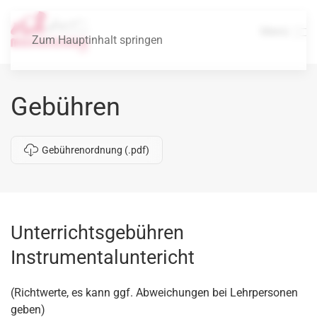
Menü
Zum Hauptinhalt springen
Gebühren
Gebührenordnung (.pdf)
Unterrichtsgebühren
Instrumentaluntericht
(Richtwerte, es kann ggf. Abweichungen bei Lehrpersonen
geben)