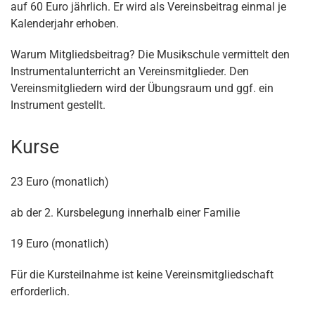
auf 60 Euro jährlich. Er wird als Vereinsbeitrag einmal je
Kalenderjahr erhoben.
Warum Mitgliedsbeitrag? Die Musikschule vermittelt den
Instrumentalunterricht an Vereinsmitglieder. Den
Vereinsmitgliedern wird der Übungsraum und ggf. ein
Instrument gestellt.
Kurse
23 Euro (monatlich)
ab der 2. Kursbelegung innerhalb einer Familie
19 Euro (monatlich)
Für die Kursteilnahme ist keine Vereinsmitgliedschaft
erforderlich.