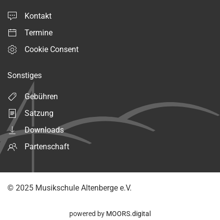
Kontakt
Termine
Cookie Consent
Sonstiges
Gebühren
Satzung
Downloads
Partenschaft
© 2025 Musikschule Altenberge e.V.
powered by
MOORS.digital