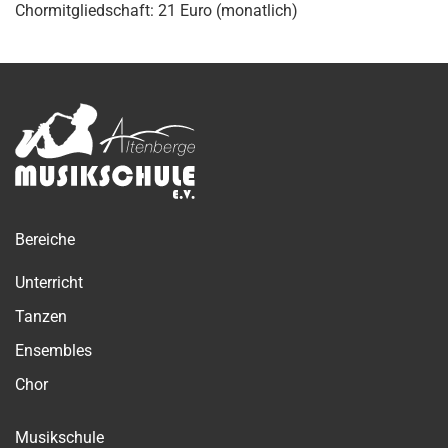
Chormitgliedschaft: 21 Euro (monatlich)
Bereiche
Unterricht
Tanzen
Ensembles
Chor
Musikschule