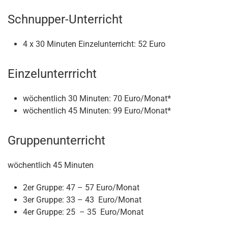
Schnupper-Unterricht
4 x 30 Minuten Einzelunterricht: 52 Euro
Einzelunterrricht
wöchentlich 30 Minuten: 70 Euro/Monat*
wöchentlich 45 Minuten: 99 Euro/Monat*
Gruppenunterricht
wöchentlich 45 Minuten
2er Gruppe: 47 – 57 Euro/Monat
3er Gruppe: 33 – 43 Euro/Monat
4er Gruppe: 25 – 35 Euro/Monat