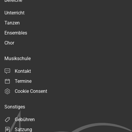
Bereiche
Unterricht
Tanzen
Ensembles
Chor
Musikschule
Kontakt
Termine
Cookie Consent
Sonstiges
Gebühren
Satzung