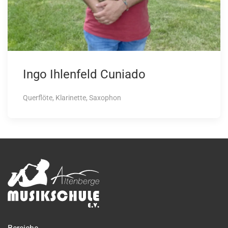
Ingo Ihlenfeld Cuniado
Querflöte, Klarinette, Saxophon