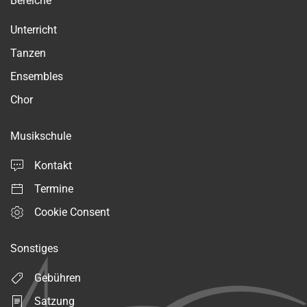
Bereiche
Unterricht
Tanzen
Ensembles
Chor
Musikschule
Kontakt
Termine
Cookie Consent
Sonstiges
Gebühren
Satzung