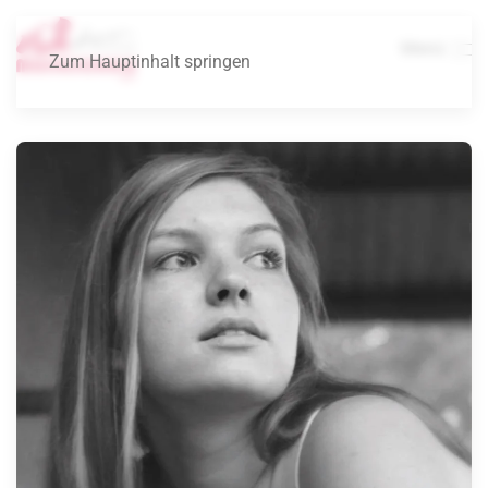
Menü
Zum Hauptinhalt springen