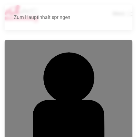
Menü
Zum Hauptinhalt springen