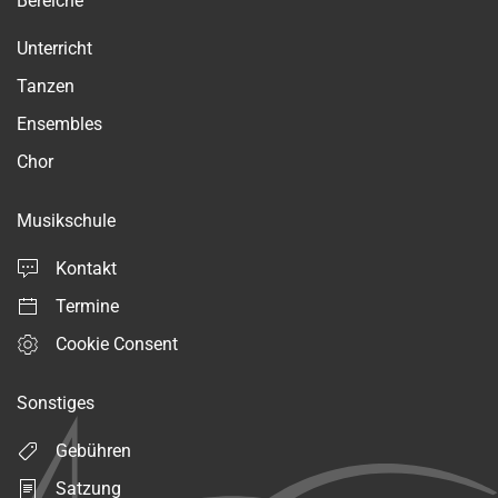
Bereiche
Unterricht
Tanzen
Ensembles
Chor
Musikschule
Kontakt
Termine
Cookie Consent
Sonstiges
Gebühren
Satzung